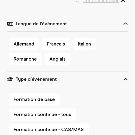
Tout réinitialiser
Langue de l'événement
Allemand
Français
Italien
Romanche
Anglais
Type d'événement
Formation de base
Formation continue - tous
Formation continue - CAS/MAS