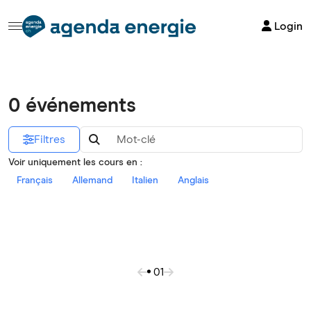
Login
0 événements
Filtres
Voir uniquement les cours en :
Français
Allemand
Italien
Anglais
01