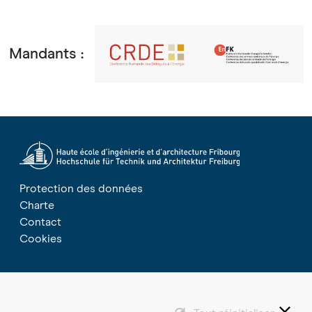
Mandants :
Protection des données
Charte
Contact
Cookies